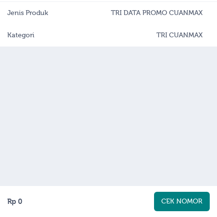
Jenis Produk
TRI DATA PROMO CUANMAX
Kategori
TRI CUANMAX
Rp 0
CEK NOMOR